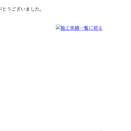
がとうございました。