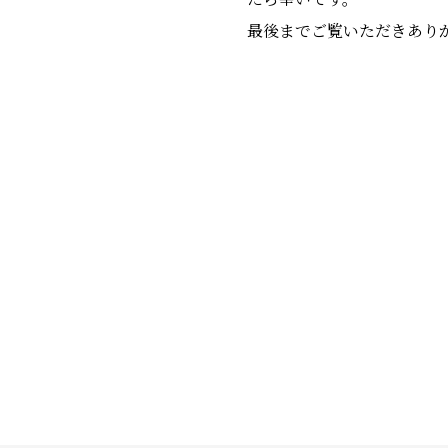
最後までご覧いただきあり