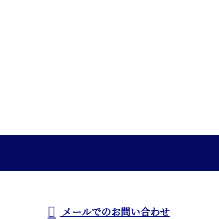
メールでのお問い合わせ