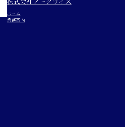
株式会社アークライズ
ホーム
業務案内