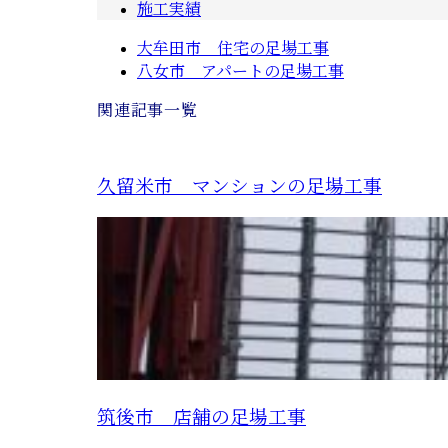
施工実績
大牟田市 住宅の足場工事
八女市 アパートの足場工事
関連記事一覧
久留米市 マンションの足場工事
筑後市 店舗の足場工事