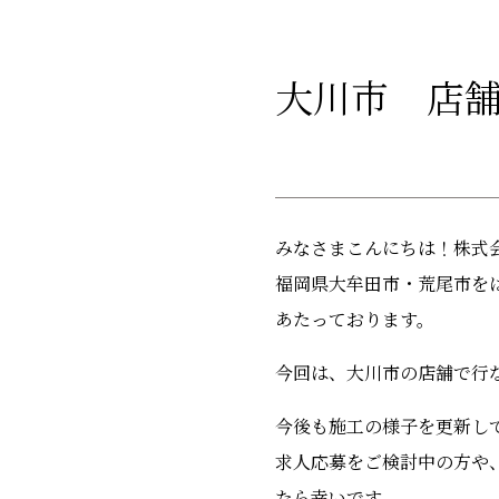
大川市 店
みなさまこんにちは！株式
福岡県大牟田市・荒尾市を
あたっております。
今回は、大川市の店舗で行
今後も施工の様子を更新し
求人応募をご検討中の方や
たら幸いです。