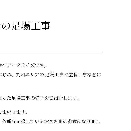
舗の足場工事
会社アークライズです。
はじめ、九州エリアの 足場工事や塗装工事などに
なった足場工事の様子をご紹介します。
てまいります。
、依頼先を探しているお客さまの参考になりまし