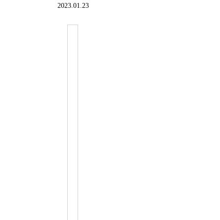
2023.01.23