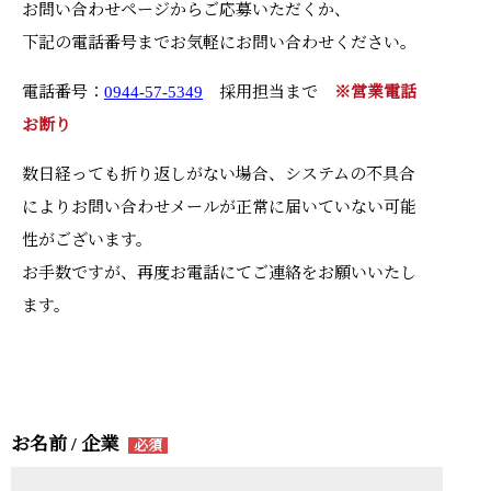
お問い合わせページからご応募いただくか、
下記の電話番号までお気軽にお問い合わせください。
電話番号：
0944-57-5349
採用担当まで
※営業電話
お断り
数日経っても折り返しがない場合、システムの不具合
によりお問い合わせメールが正常に届いていない可能
性がございます。
お手数ですが、再度お電話にてご連絡をお願いいたし
ます。
お名前 / 企業
必須