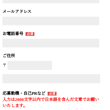
メールアドレス
お電話番号
必須
ご住所
〒
応募動機・自己PRなど
必須
入力は2000文字以内で日本語を含んだ文章でお願い
いたします。