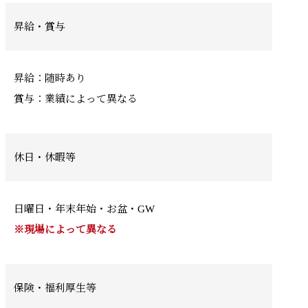
昇給・賞与
昇給：随時あり
賞与：業績によって異なる
休日・休暇等
日曜日・年末年始・お盆・GW
※現場によって異なる
保険・福利厚生等