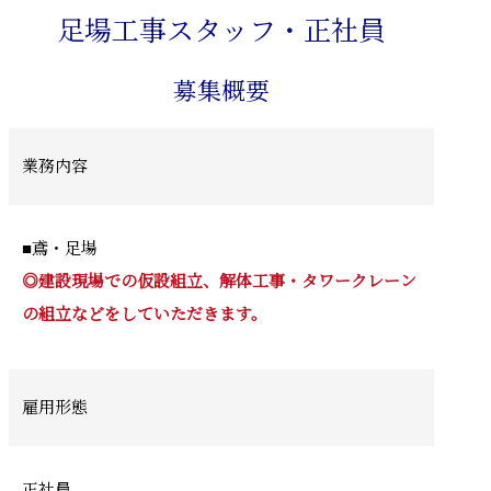
足場工事スタッフ・正社員
募集概要
業務内容
■鳶・足場
◎建設現場での仮設組立、解体工事・タワークレーン
の組立などをしていただきます。
雇用形態
正社員