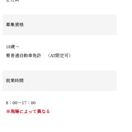
募集資格
18歳～
要普通自動車免許 （AT限定可）
就業時間
8：00～17：00
※現場によって異なる