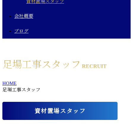
資材置場スタッフ
会社概要
ブログ
足場工事スタッフ
RECRUIT
HOME
足場工事スタッフ
資材置場スタッフ