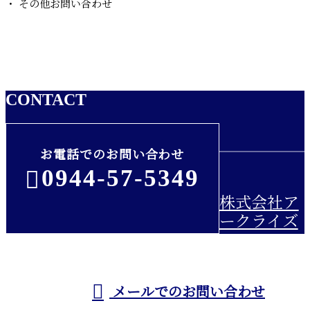
・ その他お問い合わせ
CONTACT
お電話でのお問い合わせ
0944-57-5349
株式会社ア
ークライズ
受付／9：00～17：00 ※営業電話お断り
メールでのお問い合わせ